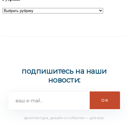
подпишитесь на наши
новости:
архитектура, дизайн и события — для вас