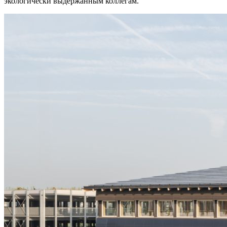
экологически выдержанным коллегам.