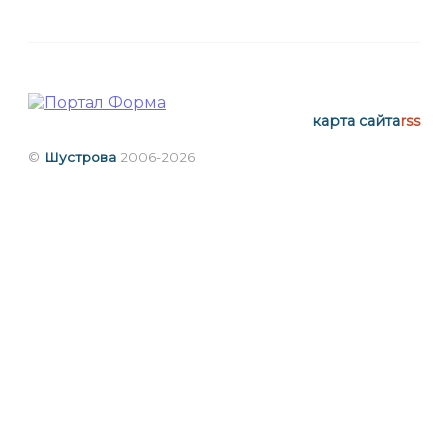
карта сайта
rss
©
Шустрова
2006-2026