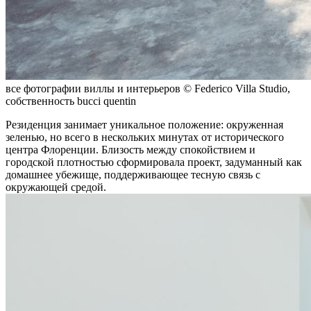
все фотографии виллы и интерьеров © Federico Villa Studio,
собственность bucci quentin
Резиденция занимает уникальное положение: окруженная
зеленью, но всего в нескольких минутах от исторического
центра Флоренции. Близость между спокойствием и
городской плотностью сформировала проект, задуманный как
домашнее убежище, поддерживающее тесную связь с
окружающей средой.