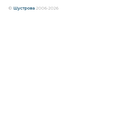
©
Шустрова
2006-2026