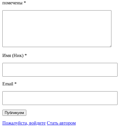
помечены
*
Имя (Ник)
*
Email
*
Пожалуйста, войдите
Стать автором