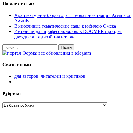
Новые статьи:
Архитектурное бюро года — новая номинация Arendator
Awards
Выносливые тематические сады к юбилею Омска
Интенсив для профессионалов: в ROOMER пройдет
двухдневная дизайн-выставка
Найти
Связь с нами
для авторов, читателей и критиков
Рубрики