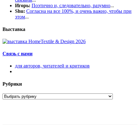
Игорь:
Поэтично и, следовательно, разумно
...
Shu:
Согласна на все 100%, и очень важно, чтобы при
этом
...
Выставка
Связь с нами
для авторов, читателей и критиков
Рубрики