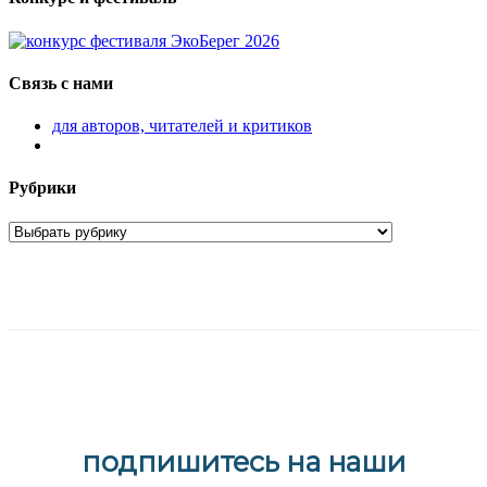
Связь с нами
для авторов, читателей и критиков
Рубрики
подпишитесь на наши