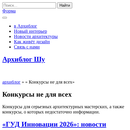
Найти
Форма
в Архиблог
Новый интерьер
Новости архитектуры
Как живёт дизайн
Связь с нами
Архиблог Шу
архиблог
»
»
Конкурсы не для всех
»
Конкурсы не для всех
Конкурсы для серьезных архитектурных мастерских, а также
конкурсы, о которых недостаточно информации.
«ГУД Инновации 2026»: новости