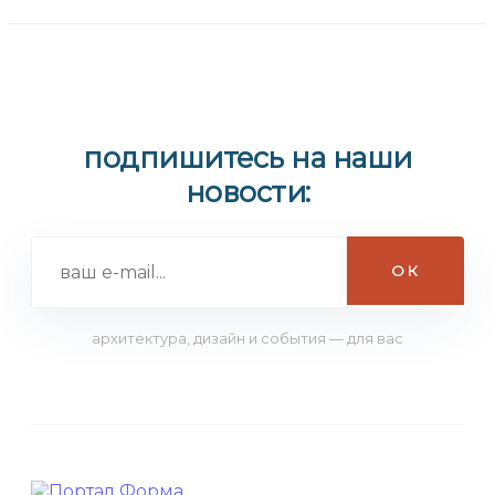
подпишитесь на наши
новости:
архитектура, дизайн и события — для вас