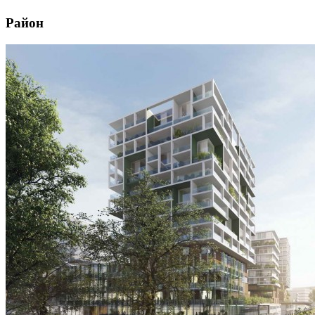
Район