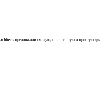
rchitects предложили смелую, но логичную и простую для