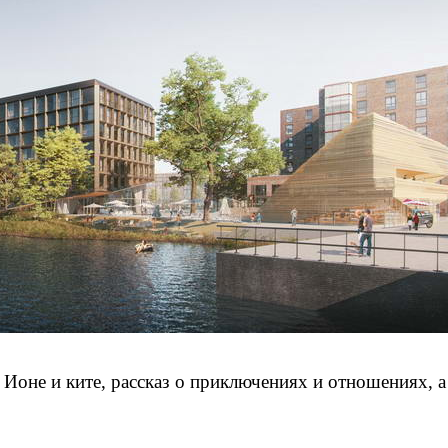
 Ионе и ките, рассказ о приключениях и отношениях, а