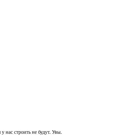
 нас строить не будут. Увы.