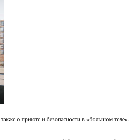
 также о приюте и безопасности в «большом теле».