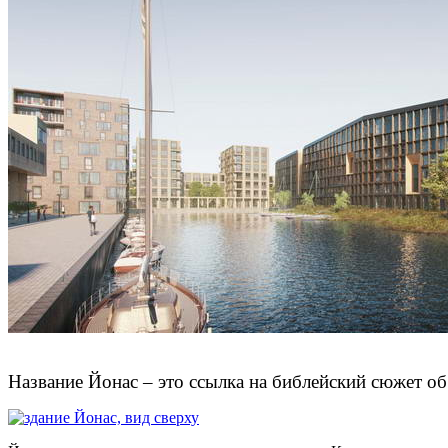
Название Йонас – это ссылка на библейский сюжет об