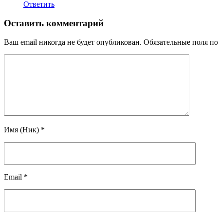
Ответить
Оставить комментарий
Ваш email никогда не будет опубликован.
Обязательные поля п
Имя (Ник)
*
Email
*