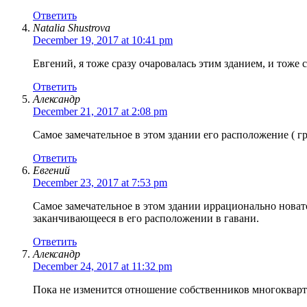
Ответить
Natalia Shustrova
December 19, 2017 at 10:41 pm
Евгений, я тоже сразу очаровалась этим зданием, и тоже 
Ответить
Александр
December 21, 2017 at 2:08 pm
Самое замечательное в этом здании его расположение ( гр
Ответить
Евгений
December 23, 2017 at 7:53 pm
Самое замечательное в этом здании иррационально нова
заканчивающееся в его расположении в гавани.
Ответить
Александр
December 24, 2017 at 11:32 pm
Пока не изменится отношение собственников многокварти