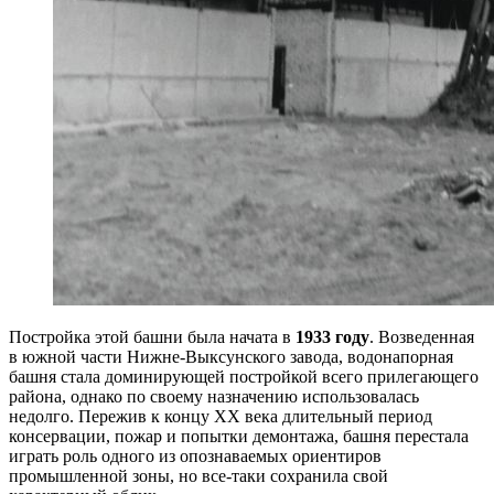
Постройка этой башни была начата в
1933 году
. Возведенная
в южной части Нижне-Выксунского завода, водонапорная
башня стала доминирующей постройкой всего прилегающего
района, однако по своему назначению использовалась
недолго. Пережив к концу XX века длительный период
консервации, пожар и попытки демонтажа, башня перестала
играть роль одного из опознаваемых ориентиров
промышленной зоны, но все-таки сохранила свой