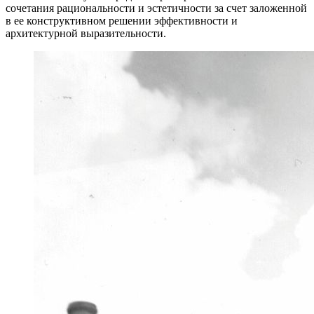
сочетания рациональности и эстетичности за счет заложенной
в ее конструктивном решении эффективности и
архитектурной выразительности.