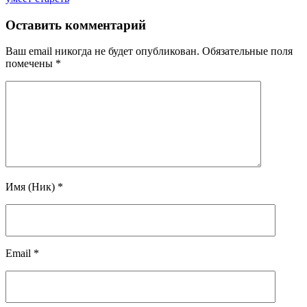
Оставить комментарий
Ваш email никогда не будет опубликован.
Обязательные поля
помечены
*
Имя (Ник)
*
Email
*