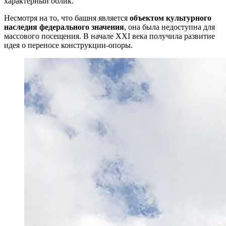
характерный облик.
Несмотря на то, что башня является
объектом культурного
наследия федерального значения
, она была недоступна для
массового посещения. В начале XXI века получила развитие
идея о переносе конструкции-опоры.