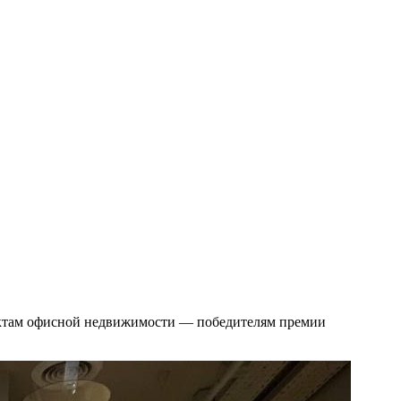
ктам офисной недвижимости — победителям премии