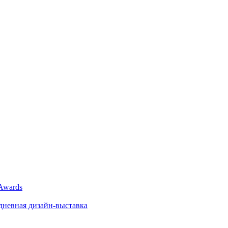
Awards
невная дизайн-выставка