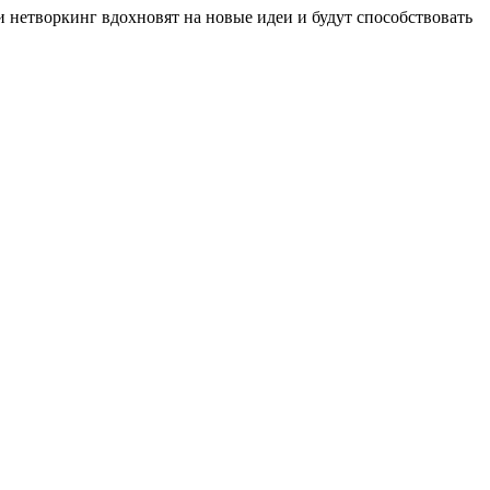
 нетворкинг вдохновят на новые идеи и будут способствовать