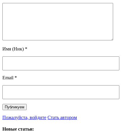
Имя (Ник)
*
Email
*
Пожалуйста, войдите
Стать автором
Новые статьи: