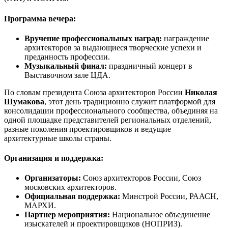
Программа вечера:
Вручение профессиональных наград:
награждение
архитекторов за выдающиеся творческие успехи и
преданность профессии.
Музыкальный финал:
праздничный концерт в
Выставочном зале ЦДА.
По словам президента Союза архитекторов России
Николая
Шумакова
, этот день традиционно служит платформой для
консолидации профессионального сообщества, объединяя на
одной площадке представителей региональных отделений,
разные поколения проектировщиков и ведущие
архитектурные школы страны.
Организация и поддержка:
Организаторы:
Союз архитекторов России, Союз
московских архитекторов.
Официальная поддержка:
Минстрой России, РААСН,
МАРХИ.
Партнер мероприятия:
Национальное объединение
изыскателей и проектировщиков (НОПРИЗ).