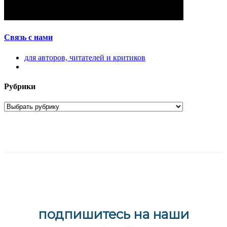
Связь с нами
для авторов, читателей и критиков
Рубрики
подпишитесь на наши