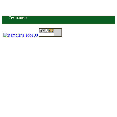
Технологии