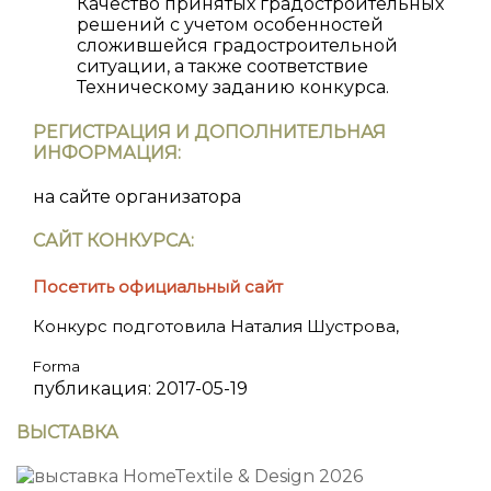
Качество принятых градостроительных
решений с учетом особенностей
сложившейся градостроительной
ситуации, а также соответствие
Техническому заданию конкурса.
РЕГИСТРАЦИЯ И ДОПОЛНИТЕЛЬНАЯ
ИНФОРМАЦИЯ:
на сайте организатора
САЙТ КОНКУРСА:
Посетить официальный сайт
Конкурс подготовила
Наталия Шустрова
,
Forma
публикация:
2017-05-19
ВЫСТАВКА