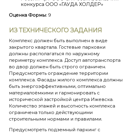
конкурса ООО «ГАУДА ХОЛДЕР»
Оценка Формы
:
9
ИЗ ТЕХНИЧЕСКОГО ЗАДАНИЯ
Комплекс должен быть выполнен в виде
закрытого квартала. Гостевые парковки
должны располагаться по наружному
периметру комплекса. Доступ автотранспорта
во двор должен быть строго ограничен.
Предусмотреть ограждение территории
комплекса. Фасады жилого комплекса должны
быть энергоэффективными, оптимально
материалоёмкими и гармонировать с
исторической застройкой центра Ижевска.
Количество этажей и высотность комплекса
ограничена только действующими
строительными нормами и правилами.
Предусмотреть подземный паркинг с