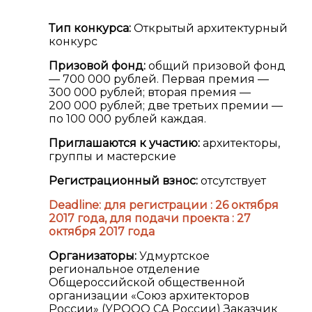
Тип конкурса:
Открытый архитектурный
конкурс
Призовой фонд:
общий призовой фонд
— 700 000 рублей. Первая премия —
300 000 рублей; вторая премия —
200 000 рублей; две третьих премии —
по 100 000 рублей каждая.
Приглашаются к участию:
архитекторы,
группы и мастерские
Регистрационный взнос:
отсутствует
Deadline:
для регистрации : 26 октября
2017 года, для подачи проекта : 27
октября 2017 года
Организаторы:
Удмуртское
региональное отделение
Общероссийской общественной
организации «Союз архитекторов
России» (УРООО СА России)
Заказчик