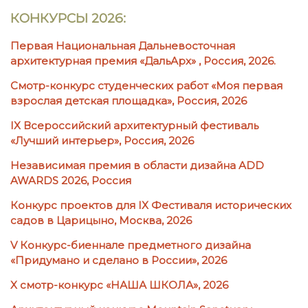
КОНКУРСЫ 2026:
Первая Национальная Дальневосточная
архитектурная премия «ДальАрх» , Россия, 2026.
Смотр-конкурс студенческих работ «Моя первая
взрослая детская площадка», Россия, 2026
IX Всероссийский архитектурный фестиваль
«Лучший интерьер», Россия, 2026
Независимая премия в области дизайна ADD
AWARDS 2026, Россия
Конкурс проектов для IX Фестиваля исторических
садов в Царицыно, Москва, 2026
V Конкурс-биеннале предметного дизайна
«Придумано и сделано в России», 2026
X смотр-конкурс «НАША ШКОЛА», 2026