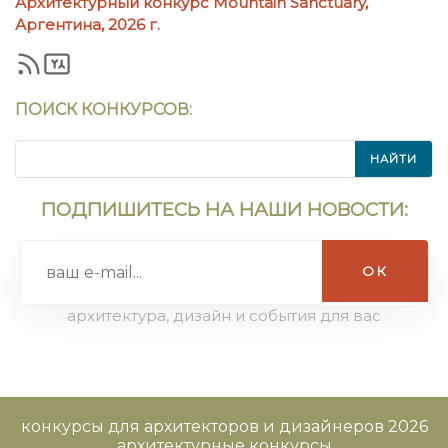
Архитектурный конкурс Mountain Sanctuary,
Аргентина, 2026 г.
ПОИСК КОНКУРСОВ:
НАЙТИ
ПОДПИШИТЕСЬ НА НАШИ НОВОСТИ:
архитектура, дизайн и события для вас
конкурсы для архитекторов и дизайнеров 2026
архитектурные конкурсы