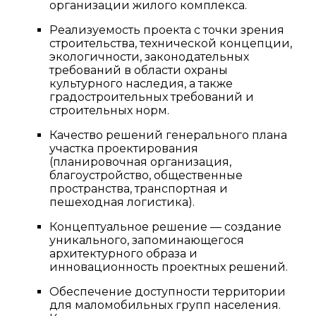
организации жилого комплекса.
Реализуемость проекта с точки зрения
строительства, технической концепции,
экологичности, законодательных
требований в области охраны
культурного наследия, а также
градостроительных требований и
строительных норм.
Качество решений генерального плана
участка проектирования
(планировочная организация,
благоустройство, общественные
пространства, транспортная и
пешеходная логистика).
Концептуальное решение — создание
уникального, запоминающегося
архитектурного образа и
инновационность проектных решений.
Обеспечение доступности территории
для маломобильных групп населения.