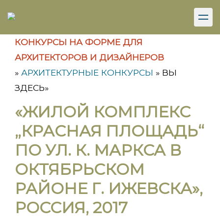
КОНКУРСЫ НА ФОРМЕ ДЛЯ
АРХИТЕКТОРОВ И ДИЗАЙНЕРОВ
»
АРХИТЕКТУРНЫЕ КОНКУРСЫ
»
ВЫ
ЗДЕСЬ»
«ЖИЛОЙ КОМПЛЕКС
„КРАСНАЯ ПЛОЩАДЬ“
ПО УЛ. К. МАРКСА В
ОКТЯБРЬСКОМ
РАЙОНЕ Г. ИЖЕВСКА»,
РОССИЯ, 2017