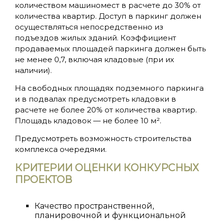
количеством машиномест в расчете до 30% от
количества квартир. Доступ в паркинг должен
осуществляться непосредственно из
подъездов жилых зданий. Коэффициент
продаваемых площадей паркинга должен быть
не менее 0,7, включая кладовые (при их
наличии).
На свободных площадях подземного паркинга
и в подвалах предусмотреть кладовки в
расчете не более 20% от количества квартир.
Площадь кладовок — не более 10 м².
Предусмотреть возможность строительства
комплекса очередями.
КРИТЕРИИ ОЦЕНКИ КОНКУРСНЫХ
ПРОЕКТОВ
Качество пространственной,
планировочной и функциональной